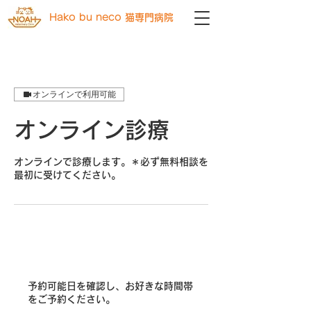
Hako bu neco 猫専門病院
オンラインで利用可能
オンライン診療
オンラインで診療します。＊必ず無料相談を
最初に受けてください。
予約可能日を確認し、お好きな時間帯
をご予約ください。